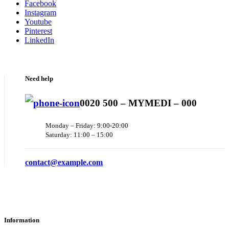
Facebook
Instagram
Youtube
Pinterest
LinkedIn
Need help
0020 500 – MYMEDI – 000
Monday – Friday: 9:00-20:00
Saturday: 11:00 – 15:00
contact@example.com
Information