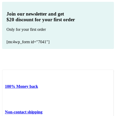
Join our newsletter and get
$20 discount for your first order
Only for your first order
[mc4wp_form id="7041"]
100% Money back
Non-contact shipping