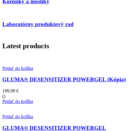
Korunky a mostíky
Laboratórny produktový rad
Latest products
Pridať do košíka
GLUMA® DESENSITIZER POWERGEL (Kópia)
199,99
€
()
Pridať do košíka
Pridať do košíka
GLUMA® DESENSITIZER POWERGEL