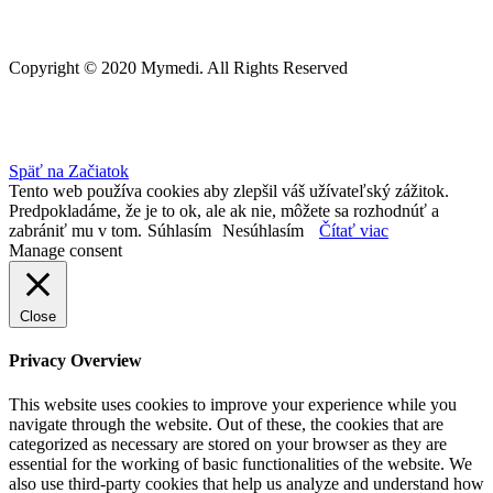
Copyright © 2020 Mymedi. All Rights Reserved
Späť na Začiatok
Tento web používa cookies aby zlepšil váš užívateľský zážitok.
Predpokladáme, že je to ok, ale ak nie, môžete sa rozhodnúť a
zabrániť mu v tom.
Súhlasím
Nesúhlasím
Čítať viac
Manage consent
Close
Privacy Overview
This website uses cookies to improve your experience while you
navigate through the website. Out of these, the cookies that are
categorized as necessary are stored on your browser as they are
essential for the working of basic functionalities of the website. We
also use third-party cookies that help us analyze and understand how