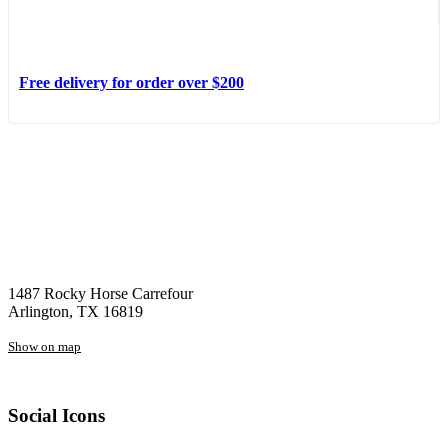
Free delivery for order over $200
1487 Rocky Horse Carrefour
Arlington, TX 16819
Show on map
Social Icons