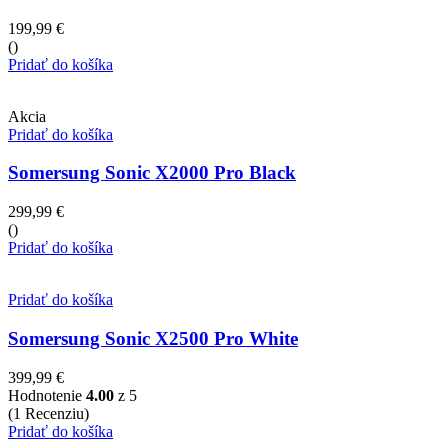
199,99
€
()
Pridať do košíka
Akcia
Pridať do košíka
Somersung Sonic X2000 Pro Black
299,99
€
()
Pridať do košíka
Pridať do košíka
Somersung Sonic X2500 Pro White
399,99
€
Hodnotenie
4.00
z 5
(1 Recenziu)
Pridať do košíka