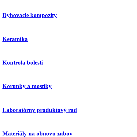
Dyhovacie kompozity
Keramika
Kontrola bolesti
Korunky a mostíky
Laboratórny produktový rad
Materiály na obnovu zubov