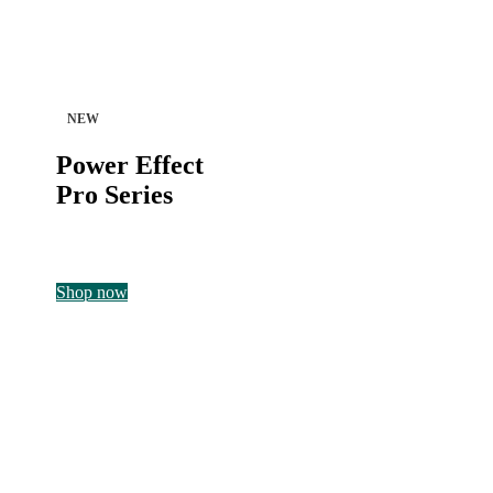
NEW
Power Effect
Pro Series
Shop now