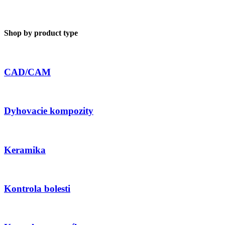
Shop by product type
CAD/CAM
Dyhovacie kompozity
Keramika
Kontrola bolesti