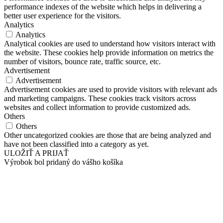
performance indexes of the website which helps in delivering a
better user experience for the visitors.
Analytics
Analytics
Analytical cookies are used to understand how visitors interact with
the website. These cookies help provide information on metrics the
number of visitors, bounce rate, traffic source, etc.
Advertisement
Advertisement
Advertisement cookies are used to provide visitors with relevant ads
and marketing campaigns. These cookies track visitors across
websites and collect information to provide customized ads.
Others
Others
Other uncategorized cookies are those that are being analyzed and
have not been classified into a category as yet.
ULOŽIŤ A PRIJAŤ
Výrobok bol pridaný do vášho košíka