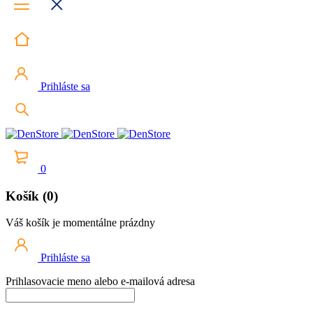
Prihláste sa
0
Košík (0)
Váš košík je momentálne prázdny
Prihláste sa
Prihlasovacie meno alebo e-mailová adresa