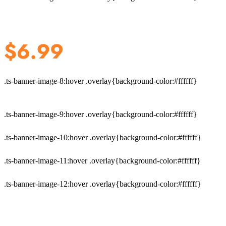
.ts-banner-image-8:hover .overlay{background-color:#ffffff}
.ts-banner-image-9:hover .overlay{background-color:#ffffff}
.ts-banner-image-10:hover .overlay{background-color:#ffffff}
.ts-banner-image-11:hover .overlay{background-color:#ffffff}
.ts-banner-image-12:hover .overlay{background-color:#ffffff}